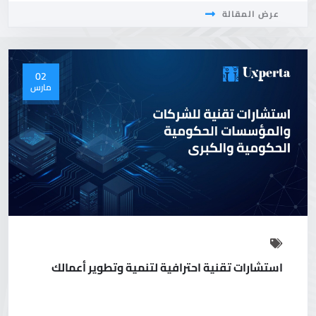
عرض المقالة
02
مارس
استشارات تقنية احترافية لتنمية وتطوير أعمالك