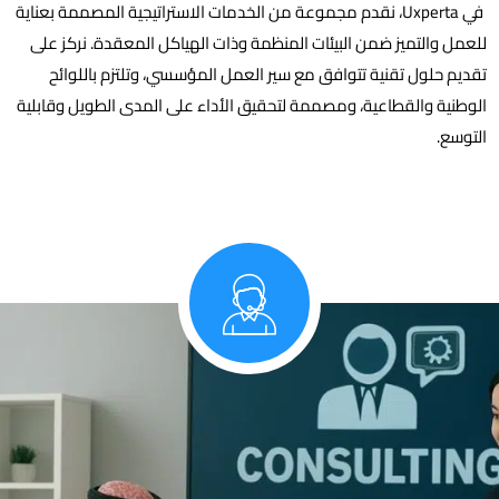
في Uxperta، نقدم مجموعة من الخدمات الاستراتيجية المصممة بعناية
للعمل والتميز ضمن البيئات المنظمة وذات الهياكل المعقدة. نركز على
تقديم حلول تقنية تتوافق مع سير العمل المؤسسي، وتلتزم باللوائح
الوطنية والقطاعية، ومصممة لتحقيق الأداء على المدى الطويل وقابلية
التوسع.