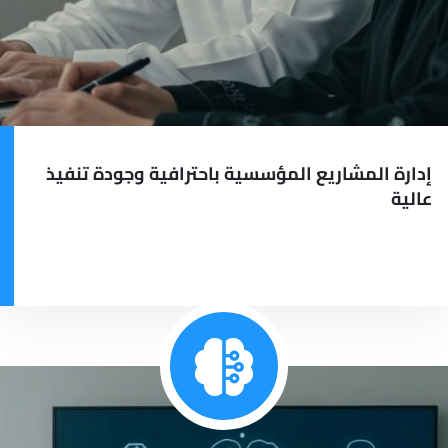
إدارة المشاريع المؤسسية باحترافية وجودة تنفيذ
عالية