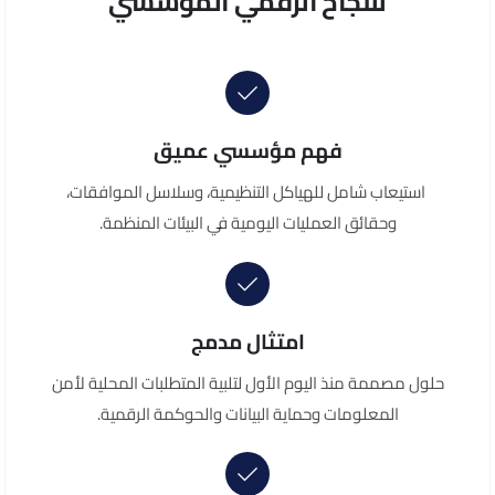
للنجاح الرقمي المؤسسي
فهم مؤسسي عميق
استيعاب شامل للهياكل التنظيمية، وسلاسل الموافقات،
وحقائق العمليات اليومية في البيئات المنظمة.
امتثال مدمج
حلول مصممة منذ اليوم الأول لتلبية المتطلبات المحلية لأمن
المعلومات وحماية البيانات والحوكمة الرقمية.