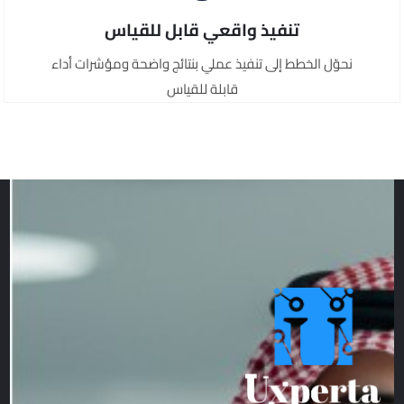
تنفيذ واقعي قابل للقياس
نحوّل الخطط إلى تنفيذ عملي بنتائج واضحة ومؤشرات أداء
قابلة للقياس