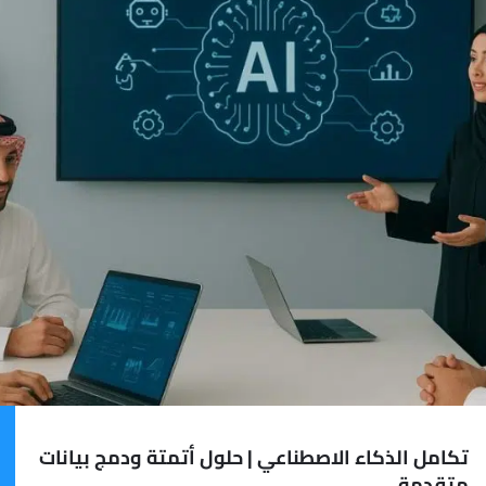
تكامل الذكاء الاصطناعي | حلول أتمتة ودمج بيانات
متقدمة