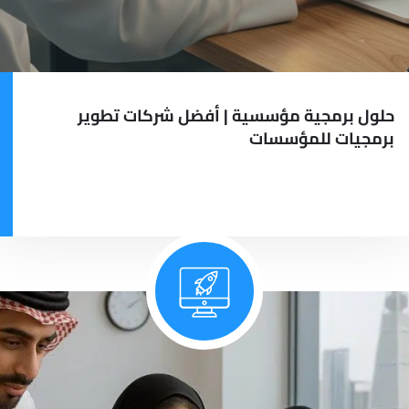
حلول برمجية مؤسسية | أفضل شركات تطوير
برمجيات للمؤسسات