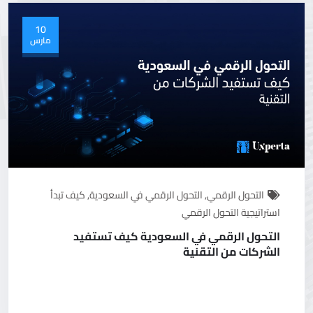
10
مارس
التحول الرقمي
,
التحول الرقمي في السعودية
,
كيف تبدأ
استراتيجية التحول الرقمي
التحول الرقمي في السعودية كيف تستفيد
الشركات من التقنية