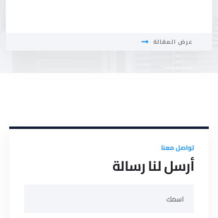
عرض المقالة
تواصل معنا
أرسل لنا رسالة