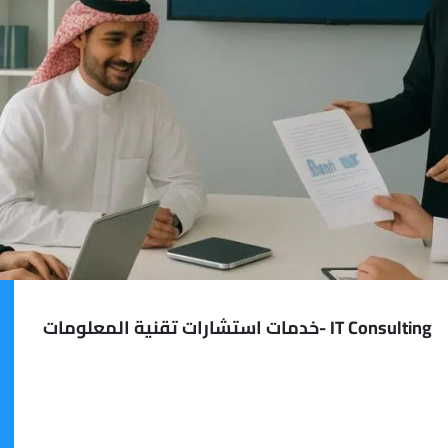
IT Consulting -خدمات استشارات تقنية المعلومات