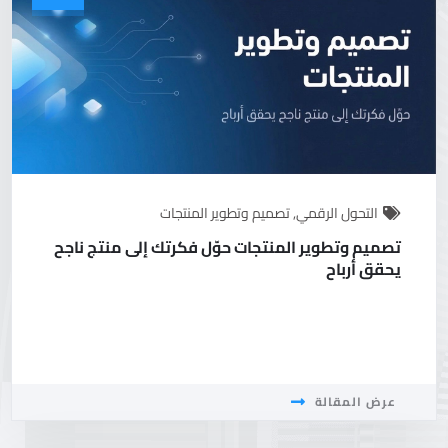
التحول الرقمي
,
تصميم وتطوير المنتجات
تصميم وتطوير المنتجات حوّل فكرتك إلى منتج ناجح
يحقق أرباح
عرض المقالة