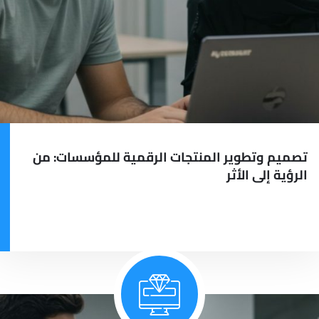
تصميم وتطوير المنتجات الرقمية للمؤسسات: من
الرؤية إلى الأثر