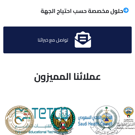
حلول مخصصة حسب احتياج الجهة
تواصل مع خبرائنا
عملائنا المميزون