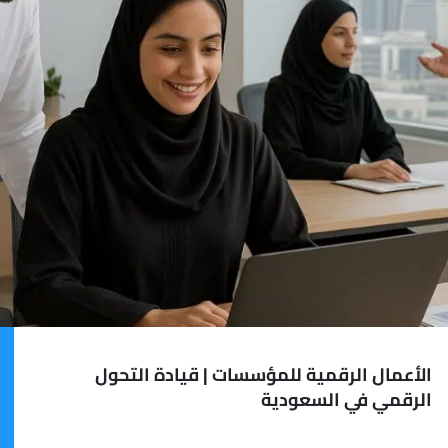
الأعمال الرقمية للمؤسسات | قيادة التحول
الرقمي في السعودية