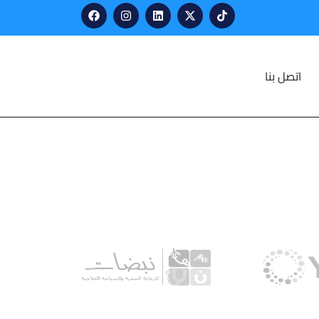
اتصل بنا