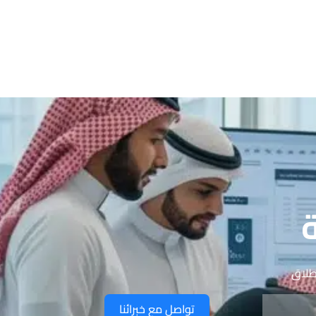
إطلاق
تواصل مع خبرائنا