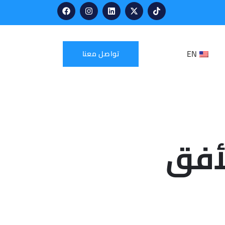
EN
تواصل معنا
لأفق