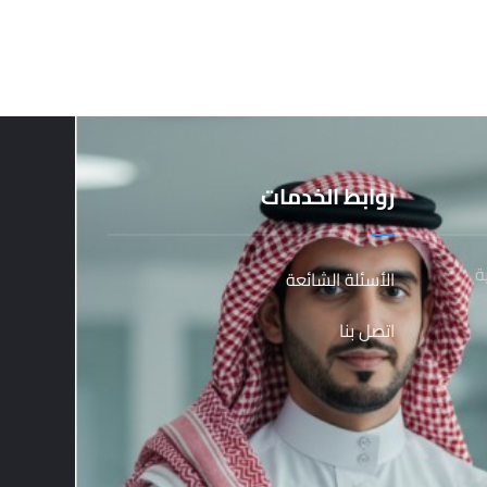
روابط الخدمات
ة
الأسئلة الشائعة
اتصل بنا