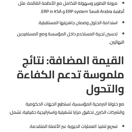
مرونة التطوير وسهولة التكامل مع الأنظمة القائمة، مثل
أنظمة ERP system Saudi Arabia و ERP in KSA.
استدامة الحلول وضمان جاهزيتها المستقبلية.
تحسين تجربة المستخدم داخل المؤسسة ومع المستفيدين
النهائيين.
القيمة المضافة: نتائج
ملموسة تدعم الكفاءة
والتحول
مع حلولنا البرمجية المؤسسية، تستطيع الجهات الحكومية
والشركات الكبرى تحقيق مزايا تشغيلية واستراتيجية حقيقية، تشمل:
تسريع تنفيذ العمليات الحيوية عبر الأتمتة المتقدمة.