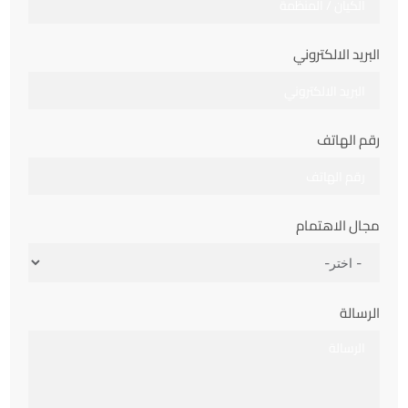
البريد الالكتروني
رقم الهاتف
مجال الاهتمام
الرسالة