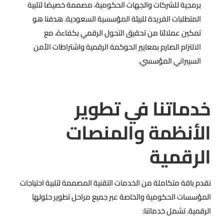
برمجية للشركات والجهات الحكومية، مصممة خصيصًا لتلبية
المتطلبات الفريدة للبيئة المؤسسية السعودية. هدفنا هو
تمكين عملائنا من تحقيق التحول الرقمي بكفاءة، مع
الالتزام الصارم بمعايير الحوكمة الرقمية واشتراطات الأمن
السيبراني المؤسسي.
خدماتنا في تطوير
الأنظمة والمنصات
الرقمية
نقدم باقة متكاملة من الخدمات التقنية المصممة لتلبية احتياجات
المؤسسات الحكومية والخاصة عبر جميع مراحل تطوير حلولها
الرقمية. تشمل خدماتنا: