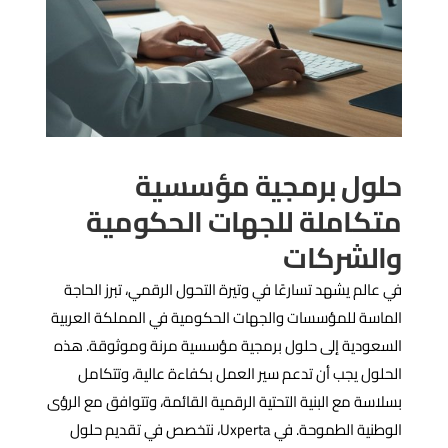
حلول برمجية مؤسسية
متكاملة للجهات الحكومية
والشركات
في عالم يشهد تسارعًا في وتيرة التحول الرقمي، تبرز الحاجة
الماسة للمؤسسات والجهات الحكومية في المملكة العربية
السعودية إلى حلول برمجية مؤسسية مرنة وموثوقة. هذه
الحلول يجب أن تدعم سير العمل بكفاءة عالية، وتتكامل
بسلاسة مع البنية التحتية الرقمية القائمة، وتتوافق مع الرؤى
الوطنية الطموحة.
في Uxperta، نتخصص في تقديم حلول