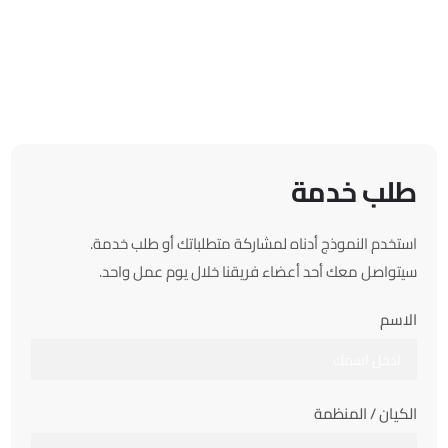
طلب خدمة
استخدم النموذج أدناه لمشاركة متطلباتك أو طلب خدمة.
سيتواصل معك أحد أعضاء فريقنا خلال يوم عمل واحد.
الاسم
الكيان / المنظمة