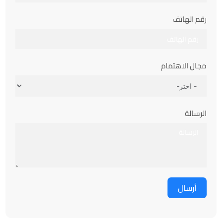
رقم الهاتف
مجال الاهتمام
الرسالة
أرسال