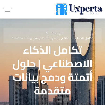
الرئيسية
تكامل الذكاء الاصطناعي | حلول أتمتة ودمج بيانات متقدمة
تكامل الذكاء
الاصطناعي | حلول
أتمتة ودمج بيانات
متقدمة