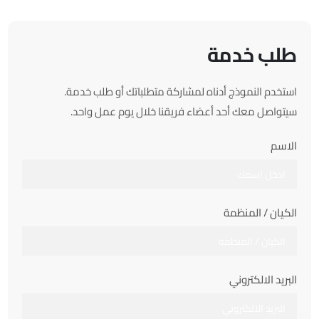
طلب خدمة
استخدم النموذج أدناه لمشاركة متطلباتك أو طلب خدمة.
سيتواصل معك أحد أعضاء فريقنا خلال يوم عمل واحد.
الاسم
الكيان / المنظمة
البريد الالكتروني