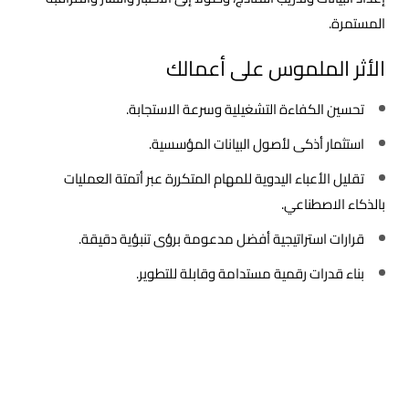
المستمرة.
الأثر الملموس على أعمالك
تحسين الكفاءة التشغيلية وسرعة الاستجابة.
استثمار أذكى لأصول البيانات المؤسسية.
تقليل الأعباء اليدوية للمهام المتكررة عبر أتمتة العمليات
بالذكاء الاصطناعي.
قرارات استراتيجية أفضل مدعومة برؤى تنبؤية دقيقة.
بناء قدرات رقمية مستدامة وقابلة للتطوير.