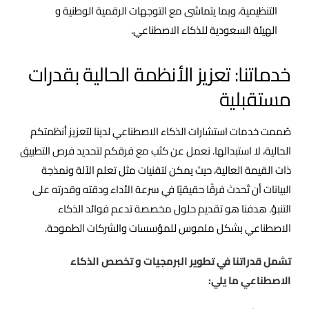
التنظيمية، وبما يتماشى مع التوجهات الرقمية الوطنية و
الهيئة السعودية للذكاء الاصطناعي.
خدماتنا: تعزيز الأنظمة الحالية بقدرات
مستقبلية
صُممت خدمات استشارات الذكاء الاصطناعي لدينا لتعزيز أنظمتكم
الحالية، لا استبدالها. نعمل عن كثب مع فرقكم لتحديد فرص التطبيق
ذات القيمة العالية، حيث يمكن لتقنيات مثل تعلم الآلة ونمذجة
البيانات أن تُحدث فرقًا حقيقيًا في سرعة الأداء ودقته وقدرته على
التنبؤ. هدفنا هو تقديم حلول مخصصة تدعم فوائد الذكاء
الاصطناعي بشكل ملموس للمؤسسات والشركات الطموحة.
تشمل قدراتنا في تطوير البرمجيات و تخصص الذكاء
الاصطناعي ما يلي: