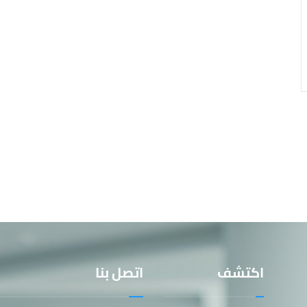
اكتشف
اتصل بنا