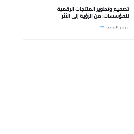
تصميم وتطوير المنتجات الرقمية
للمؤسسات: من الرؤية إلى الأثر
عرض المزيد