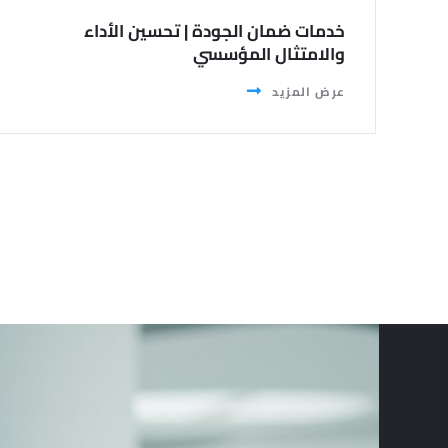
خدمات ضمان الجودة | تحسين الأداء
والامتثال المؤسسي
عرض المزيد