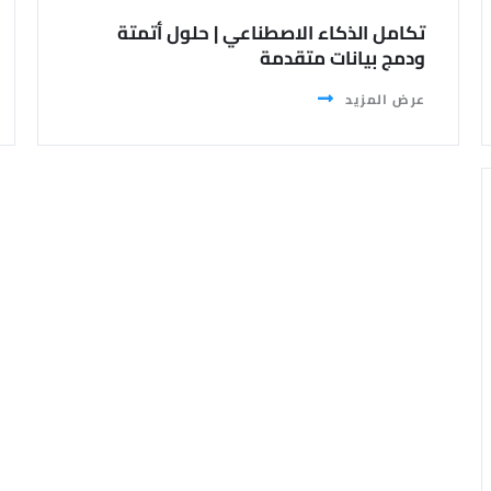
تكامل الذكاء الاصطناعي | حلول أتمتة
ودمج بيانات متقدمة
عرض المزيد