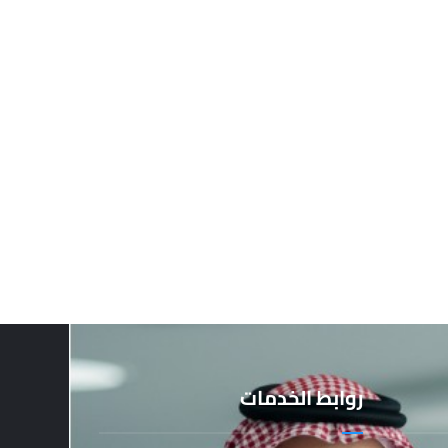
روابط الخدمات