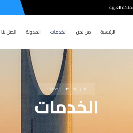
مملكة العربية
الرئيسية
من نحن
الخدمات
المدونة
اتصل بنا
الرئيسية
الخدمات
الخدمات