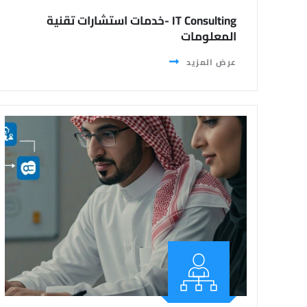
IT Consulting -خدمات استشارات تقنية
المعلومات
عرض المزيد