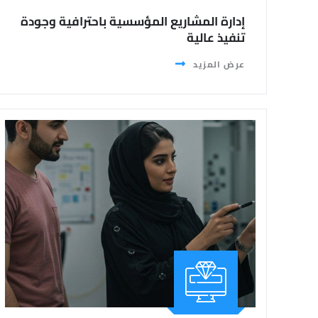
إدارة المشاريع المؤسسية باحترافية وجودة
تنفيذ عالية
عرض المزيد