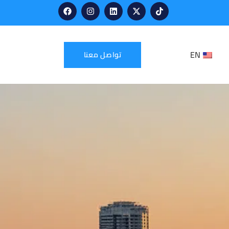
EN
تواصل معنا