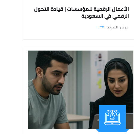
الأعمال الرقمية للمؤسسات | قيادة التحول
الرقمي في السعودية
عرض المزيد