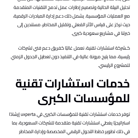
تحليل البيئة الحالية وتصميم إطارات عمل تدمج التقنيات المتقدمة
مع العمليات المؤسسية. يشمل ذلك دعم إدارة المبادرات الرقمية،
حيث نركز على قياس الأثر الفعلي وتقليل المخاطر، مستندين إلى
خبرتنا في مشاريع سعودية كبرى.​​
كـشركة استشارات تقنية، نعمل غالبًا كفريق دعم فني لشركات
رئيسية، مما يتيح مرونة عالية في التنفيذ دون تعطيل الجدول الزمني
للمشروع الرئيسي.
خدمات استشارات تقنية
للمؤسسات الكبرى
توفر خدمات استشارات تقنية للمؤسسات الكبرى في uxperta إرشادًا
استراتيجيًا يغطي استشارات تقنية متقدمة للشركات السعودية، بما
في ذلك تطوير خطط التحول الرقمي المخصصة وإدارة المخاطر