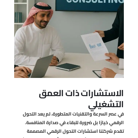
الاستشارات ذات العمق
التشغيلي
في عصر السرعة والتقنيات المتطورة، لم يعد التحول
الرقمي خيارًا بل ضرورة للبقاء في صدارة المنافسة.
تقدم شركتنا استشارات التحول الرقمي المصممة