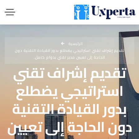
الرئيسية
تقديم إشراف تقني استراتيجي يضطلع بدور القيادة التقنية دون
الحاجة إلى تعيين مدير تقني بدوام كامل.
تقديم إشراف تقني
استراتيجي يضطلع
بدور القيادة التقنية
دون الحاجة إلى تعيين