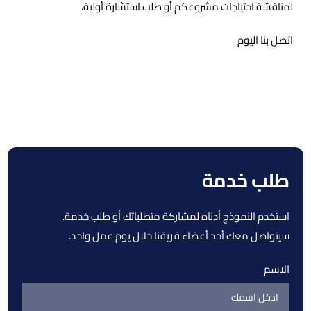
لمناقشة احتياجات مشروعكم أو طلب استشارة أولية،
اتصل بنا اليوم
طلب خدمة
استخدم النموذج أدناه لمشاركة متطلباتك أو طلب خدمة.
سيتواصل معك أحد أعضاء فريقنا خلال يوم عمل واحد.
الاسم