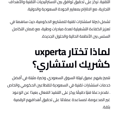
التقنية. نركز على تحقيق توافق بين الاستراتيجيات التقنية والأهداف
التجارية، مع الالتزام بمعايير الجودة السعودية والدولية.
تشمل خبرتنا استشارات تقنية للمشاريع الحكومية، حيث ساهمنا في
تعزيز الكفاءة التشغيلية لعدة مبادرات وطنية، مع ضمان التكامل
السلس بين الأنظمة الحالية والحلول الجديدة.
لماذا تختار uxperta
كشريك استشاري؟
نتميز بفهم عميق لبيئة السوق السعودي، وخبرة مثبتة في أفضل
خدمات استشارات تقنية في السعودية للقطاعين الحكومي والخاص
. نقدم دعمًا فنيًا دقيقًا يركز على التنفيذ الفعال، بعيدًا عن الوعود
غير المدعومة، لمساعدة عملائنا على تحقيق أهدافهم الرقمية
بثقة.​