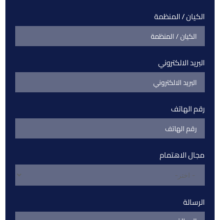
الكيان / المنظمة
البريد الالكتروني
رقم الهاتف
مجال الاهتمام
الرسالة