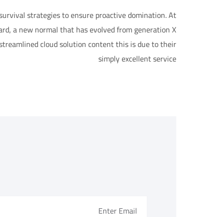
survival strategies to ensure proactive domination. At
ward, a new normal that has evolved from generation X
treamlined cloud solution content this is due to their
simply excellent service