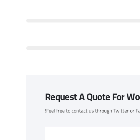
Request A Quote For Wo
Feel free to contact us through Twitter or Fa