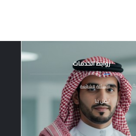
روابط الخدمات
ة
الأسئلة الشائعة
اتصل بنا