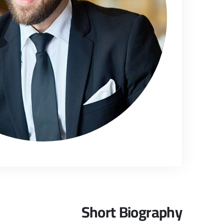
Short Biography​