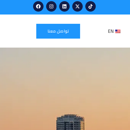
EN
تواصل معنا