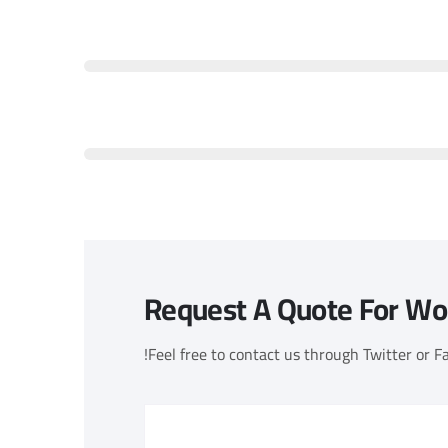
Request A Quote For Wo
Feel free to contact us through Twitter or Fa