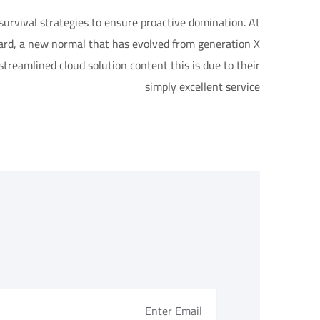
survival strategies to ensure proactive domination. At
ward, a new normal that has evolved from generation X
treamlined cloud solution content this is due to their
simply excellent service