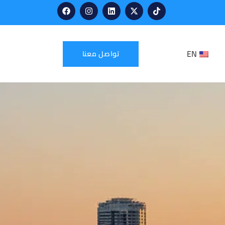
EN
تواصل معنا