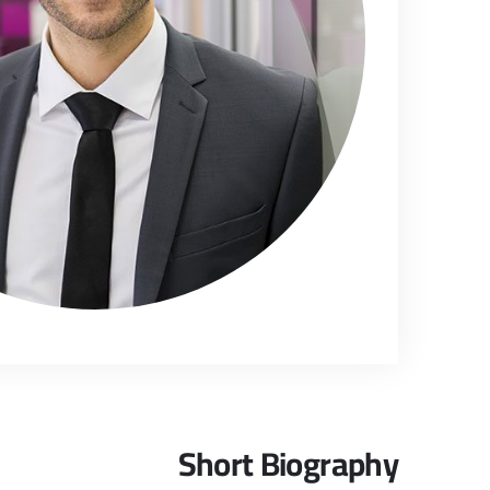
Short Biography​