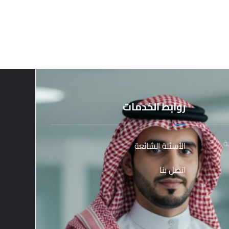
روابط الخدمات
ة
الأسئلة الشائعة
اتصل بنا