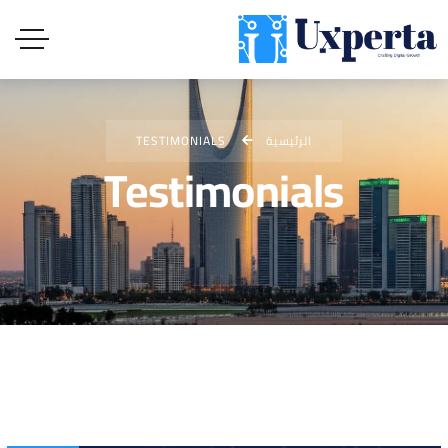
الرئيسية
TESTIMONIALS
Testimonials