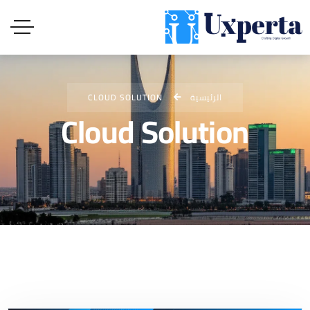
الرئيسية
CLOUD SOLUTION
Cloud Solution