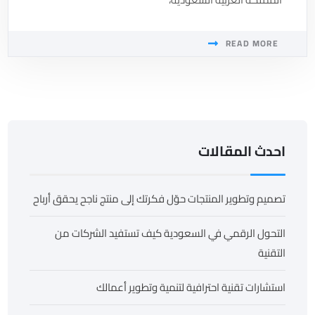
READ MORE
احدث المقالات
تصميم وتطوير المنتجات حوّل فكرتك إلى منتج ناجح يحقق أرباح
التحول الرقمي في السعودية كيف تستفيد الشركات من
التقنية
استشارات تقنية احترافية لتنمية وتطوير أعمالك