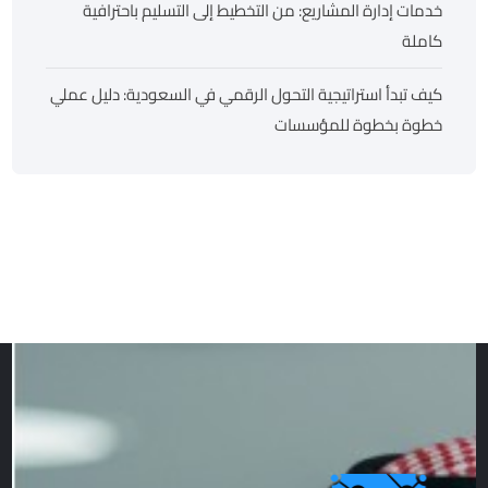
خدمات إدارة المشاريع: من التخطيط إلى التسليم باحترافية
كاملة
كيف تبدأ استراتيجية التحول الرقمي في السعودية: دليل عملي
خطوة بخطوة للمؤسسات