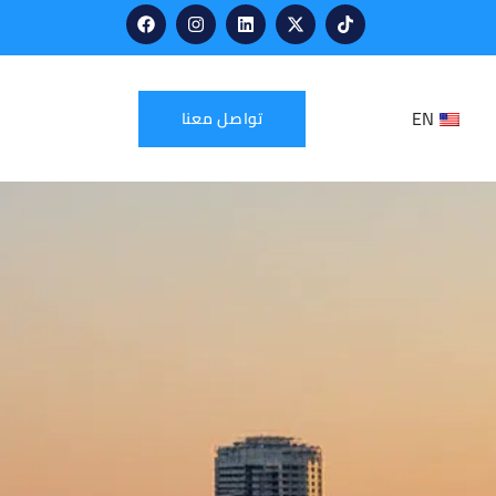
EN
تواصل معنا