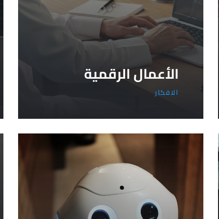
الأعمال الرقمية
الافكار