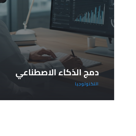
دمج الذكاء الاصطناعي
التكنولوجيا