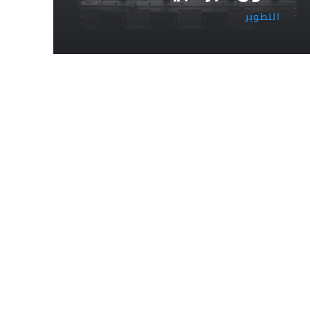
التطوير