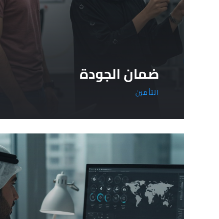
ضمان الجودة
التأمين