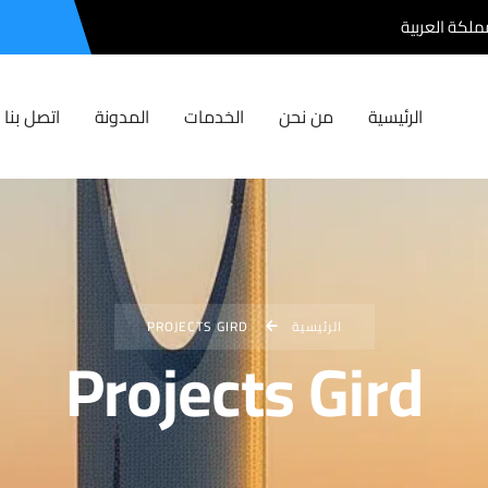
مملكة العربية
الرئيسية
من نحن
الخدمات
المدونة
اتصل بنا
الرئيسية
PROJECTS GIRD
Projects Gird