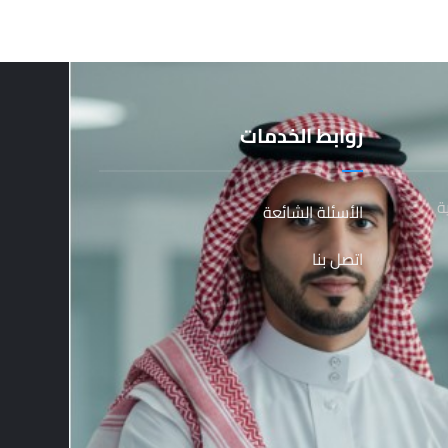
روابط الخدمات
ة
الأسئلة الشائعة
اتصل بنا