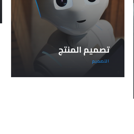
تصميم المنتج
التصميم