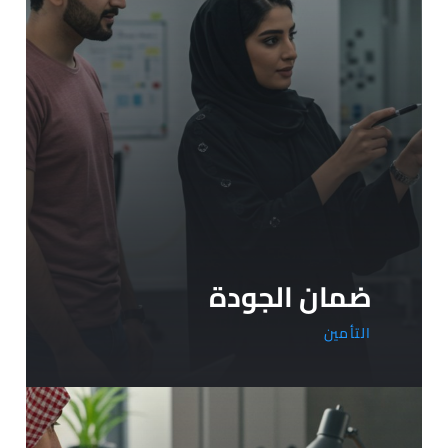
ضمان الجودة
التأمين