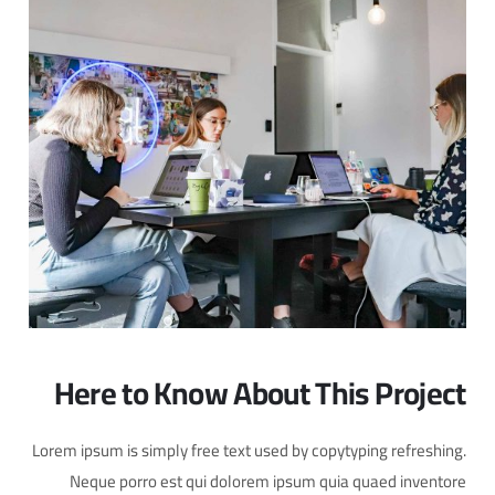
Here to Know About This Project
Lorem ipsum is simply free text used by copytyping refreshing.
Neque porro est qui dolorem ipsum quia quaed inventore