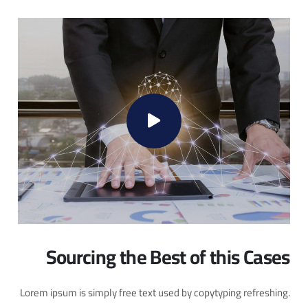
Sourcing the Best of this Cases
Lorem ipsum is simply free text used by copytyping refreshing.