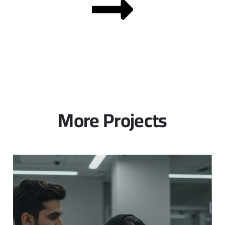
More Projects