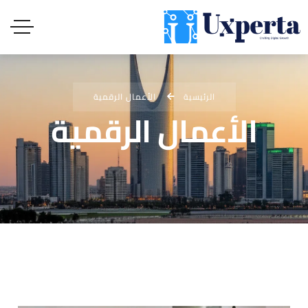
الرئيسية
الأعمال الرقمية
الأعمال الرقمية