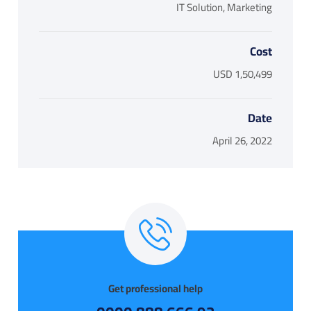
IT Solution, Marketing
Cost
USD 1,50,499
Date
April 26, 2022
Get professional help