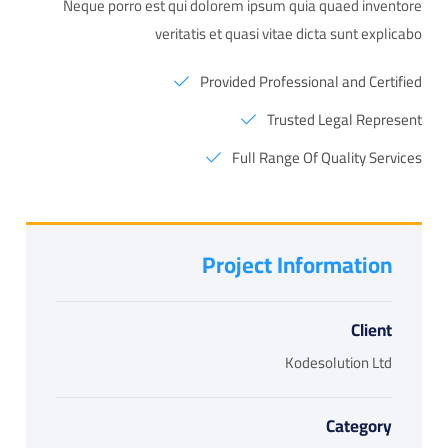
Neque porro est qui dolorem ipsum quia quaed inventore
veritatis et quasi vitae dicta sunt explicabo
Provided Professional and Certified
Trusted Legal Represent
Full Range Of Quality Services
Project Information
Client
Kodesolution Ltd
Category