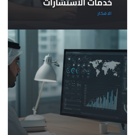
خدمات الاستشارات
الافكار