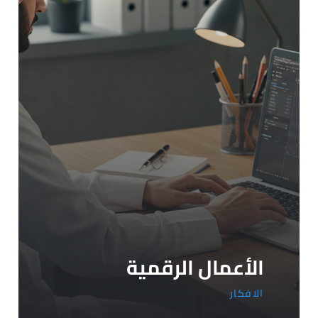
الأعمال الرقمية
الافكار