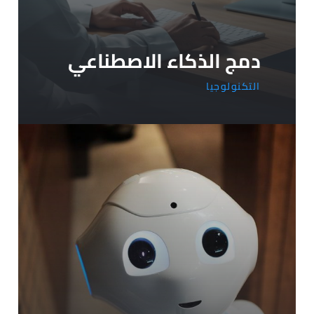
دمج الذكاء الاصطناعي
التكنولوجيا